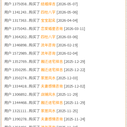
用户 1317363...购买了
宝宝起名
[2026-04-04]
用户 1375043...购买了
恋爱婚星咨询
[2026-03-11]
用户 1364202...购买了
四柱八字
[2026-03-06]
用户 1346898...购买了
流年咨询
[2026-02-19]
用户 1572989...购买了
流年咨询
[2026-02-04]
用户 1352769...购买了
搬迁进宅择吉
[2025-12-29]
用户 1350295...购买了
搬迁进宅择吉
[2025-12-22]
用户 1350274...购买了
家居风水
[2025-12-03]
用户 1334418...购买了
夫妻感情咨询
[2025-12-02]
用户 1306892...购买了
店铺风水
[2025-11-29]
用户 1344468...购买了
搬迁进宅择吉
[2025-11-29]
用户 1321111...购买了
家居风水
[2025-11-25]
用户 1390278...购买了
夫妻感情咨询
[2025-11-24]
用户 1350496...购买了
流年咨询
[2025-11-24]
用户 1860233...购买了
考试咨询
[2025-11-24]