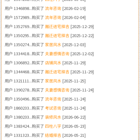
用户 1352769...购买了
搬迁进宅择吉
[2025-12-29]
用户 1350295...购买了
搬迁进宅择吉
[2025-12-22]
用户 1350274...购买了
家居风水
[2025-12-03]
用户 1334418...购买了
夫妻感情咨询
[2025-12-02]
用户 1306892...购买了
店铺风水
[2025-11-29]
用户 1344468...购买了
搬迁进宅择吉
[2025-11-29]
用户 1321111...购买了
家居风水
[2025-11-25]
用户 1390278...购买了
夫妻感情咨询
[2025-11-24]
用户 1350496...购买了
流年咨询
[2025-11-24]
用户 1860233...购买了
考试咨询
[2025-11-24]
用户 1380233...购买了
装修风水
[2026-06-22]
用户 1383424...购买了
四柱八字
[2026-05-23]
用户 1331323...购买了
结婚择吉
[2026-05-21]
用户 1375058...购买了
结婚择吉
[2026-05-07]
用户 1341243...购买了
四柱八字
[2026-05-06]