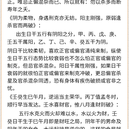
正。唯忌正偏混杂而已、所以就有：勿以杀多而断
寿年之夭。
《阴为柔物，身遇刑克亦无妨。阳主刚强，原弱逢
杀官而两破》：
出生日干五行有阴阳之分，甲、丙、戊、庚、
壬五干属阳，乙、丁、己、辛、癸五干为阴。
阴日干比较柔韧，喜欢正官或偏官清纯来制，纵使
生日干五行态势比较衰弱也不怎么怕正官或偏官的
制克，但忌官杀混杂。阳日干属性刚强，如果日干
衰弱的就很怕正官或偏官来制克冲破，更忌偏官杀
星及官杀混杂同透，恐有身体有疾伤破损或官非之
忧。
《壬癸生巳午月，逆运当主荣华。丙丁值孟冬时，
顺行早当发达。壬水喜财官，惟八月逢财则破》：
五行水克火而火却难以水，水以火为财，壬
癸日干生于巳午月即是财旺之局，阴年干的男命及
阳年干的女命，大运起排是逆向的，这样的命局就