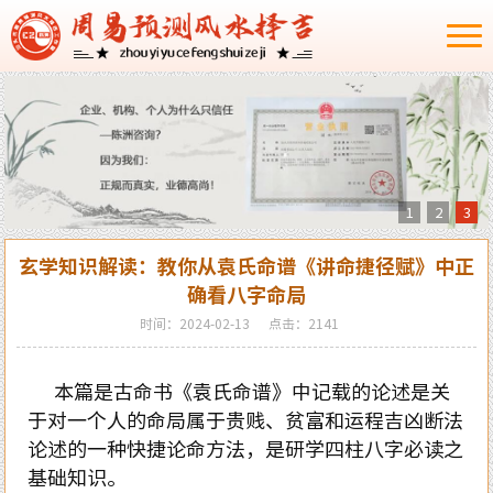
1
2
3
玄学知识解读：教你从袁氏命谱《讲命捷径赋》中正
确看八字命局
时间：2024-02-13
点击：2141
本篇是古命书《袁氏命谱》中记载的论述是关
于对一个人的命局属于贵贱、贫富和运程吉凶断法
论述的一种快捷论命方法，是研学四柱八字必读之
基础知识。