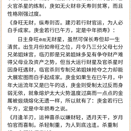
火官杀星的炼制，庚如无火财非夭寿则贫寒，而且
性格刚强过度。
《身旺无财，纵寿则否。建刃若行财官运，为人必
白手成家。
庚金若行巳午方，定是中年损寿》：
日主身旺
无财星，虽然可保长寿但却一生
命局
清贫。出生月份如帝旺之位，月令乃三分父母七分
兄弟姐妹宫，临刃即是兄弟姐妹多见有争夺财产难
得父母业及资产之势，但当大运行财星及官杀星时
因身旺遇财，临官杀则专制兄弟姐妹抢夺之力却能
大展宏图而白手起成家。庚金如果生在巳午月，中
年大运流年又是巳午的话，庚金则受制太过反而身
弱无依，就象熔炉太大火势温度过高而一点点的金
属被煅烧熔化无遗一样，所以就有了：庚金若行巳
午方，定是中年损寿之说。
《月逢羊刃，运神喜杀以嫌财轻，透月天干，岁月
怕官而喜制。杀轻制重，为人到底迍邅。杀重制