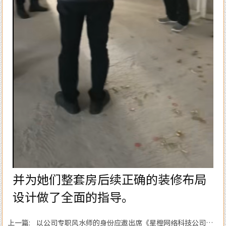
并为她们整套房后续正确的装修布局
设计做了全面的指导。
上一篇: 以公司专职风水师的身份应邀出席《星橙网络科技公司》