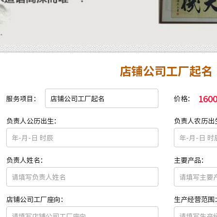
店铺公司工厂起名
160
服务项目：
价格：
负责人公历出生：
负责人农历出
负责人姓名：
主要产品：
店铺公司工厂座向：
生产经营范围