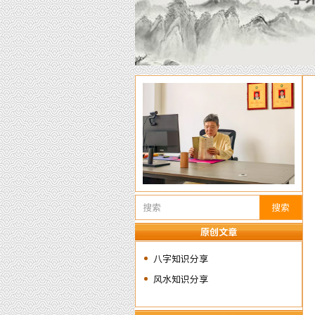
搜索
原创文章
八字知识分享
风水知识分享