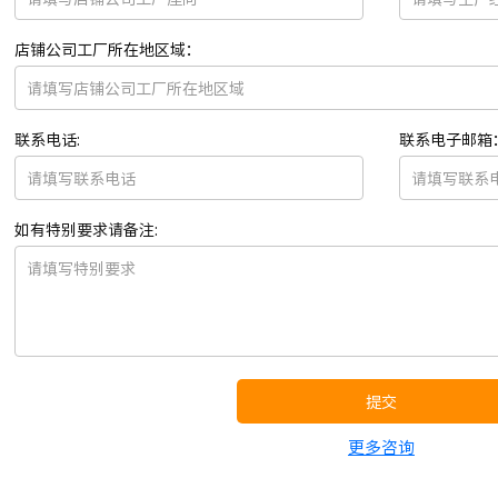
店铺公司工厂所在地区域：
联系电话:
联系电子邮箱
如有特别要求请备注:
提交
更多咨询