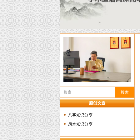
搜索
原创文章
八字知识分享
风水知识分享