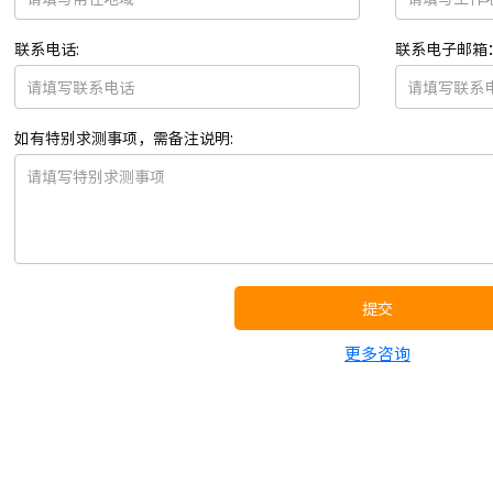
联系电话:
联系电子邮箱
如有特别求测事项，需备注说明:
提交
更多咨询