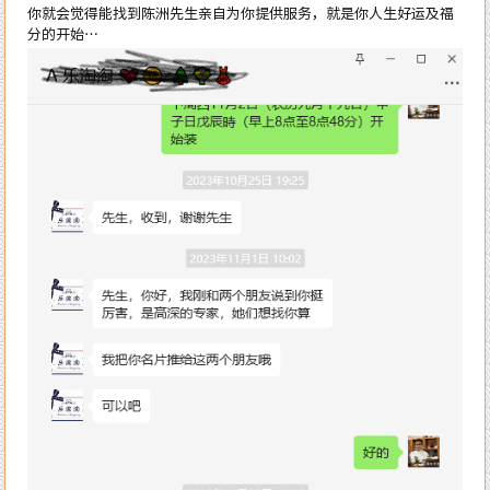
你就会觉得能找到陈洲先生亲自为你提供服务，就是你人生好运及福
分的开始…